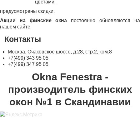
цветами.
предусмотрены скидки.
Акции на финские окна
постоянно обновляются на
нашем сайте.
Контакты
Москва, Очаковское шоссе, д.28, стр.2, ком.8
+7(499) 343 95 05
+7(499) 347 95 05
Okna Fenestra -
производитель финских
окон №1 в Скандинавии